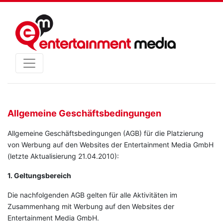
Allgemeine Geschäftsbedingungen
Allgemeine Geschäftsbedingungen (AGB) für die Platzierung
von Werbung auf den Websites der Entertainment Media GmbH
(letzte Aktualisierung 21.04.2010):
1. Geltungsbereich
Die nachfolgenden AGB gelten für alle Aktivitäten im
Zusammenhang mit Werbung auf den Websites der
Entertainment Media GmbH.