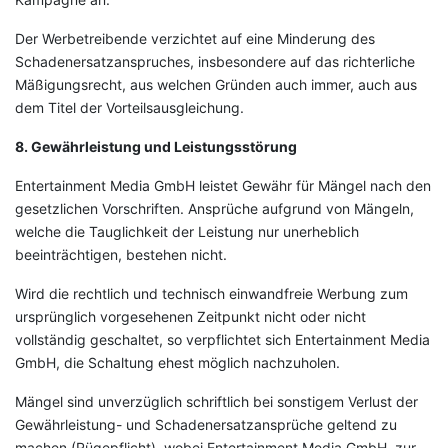
Der Werbetreibende verzichtet auf eine Minderung des
Schadenersatzanspruches, insbesondere auf das richterliche
Mäßigungsrecht, aus welchen Gründen auch immer, auch aus
dem Titel der Vorteilsausgleichung.
8. Gewährleistung und Leistungsstörung
Entertainment Media GmbH leistet Gewähr für Mängel nach den
gesetzlichen Vorschriften. Ansprüche aufgrund von Mängeln,
welche die Tauglichkeit der Leistung nur unerheblich
beeinträchtigen, bestehen nicht.
Wird die rechtlich und technisch einwandfreie Werbung zum
ursprünglich vorgesehenen Zeitpunkt nicht oder nicht
vollständig geschaltet, so verpflichtet sich Entertainment Media
GmbH, die Schaltung ehest möglich nachzuholen.
Mängel sind unverzüglich schriftlich bei sonstigem Verlust der
Gewährleistung- und Schadenersatzansprüche geltend zu
machen (Rügepflicht), wobei Entertainment Media GmbH. zur