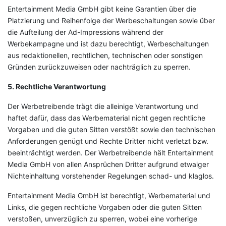
Entertainment Media GmbH gibt keine Garantien über die
Platzierung und Reihenfolge der Werbeschaltungen sowie über
die Aufteilung der Ad-Impressions während der
Werbekampagne und ist dazu berechtigt, Werbeschaltungen
aus redaktionellen, rechtlichen, technischen oder sonstigen
Gründen zurückzuweisen oder nachträglich zu sperren.
5. Rechtliche Verantwortung
Der Werbetreibende trägt die alleinige Verantwortung und
haftet dafür, dass das Werbematerial nicht gegen rechtliche
Vorgaben und die guten Sitten verstößt sowie den technischen
Anforderungen genügt und Rechte Dritter nicht verletzt bzw.
beeinträchtigt werden. Der Werbetreibende hält Entertainment
Media GmbH von allen Ansprüchen Dritter aufgrund etwaiger
Nichteinhaltung vorstehender Regelungen schad- und klaglos.
Entertainment Media GmbH ist berechtigt, Werbematerial und
Links, die gegen rechtliche Vorgaben oder die guten Sitten
verstoßen, unverzüglich zu sperren, wobei eine vorherige