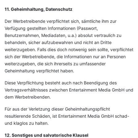
11. Geheimhaltung, Datenschutz
Der Werbetreibende verpflichtet sich, sämtliche ihm zur
Verfügung gestellten Informationen (Passwort,
Benutzernahmen, Mediadaten, u.a.) absolut vertraulich zu
behandeln, sicher aufzubewahren und nicht an Dritte
weiterzugeben. Falls dies doch notwenig sein sollte, verpflichtet
sich der Werbetreibende, die Informationen nur an Personen
weiterzugeben, die sich ihrerseits zu umfassender
Geheimhaltung verpflichtet haben.
Diese Verpflichtung besteht auch nach Beendigung des
Vertragsverhältnisses zwischen Entertainment Media GmbH und
dem Werbetreibenden.
Für aus der Verletzung dieser Geheimhaltungspflicht
resultierende Schäden, ist Entertainment Media GmbH schad-
und klaglos zu halten.
12. Sonstiges und salvatorische Klausel