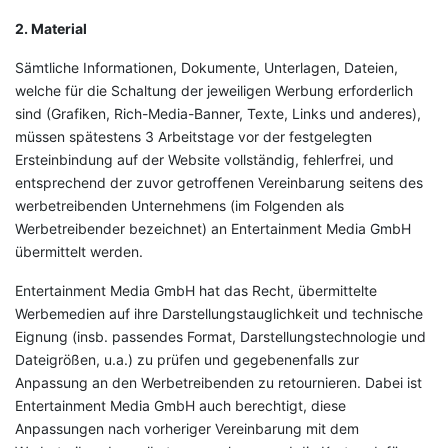
2. Material
Sämtliche Informationen, Dokumente, Unterlagen, Dateien,
welche für die Schaltung der jeweiligen Werbung erforderlich
sind (Grafiken, Rich-Media-Banner, Texte, Links und anderes),
müssen spätestens 3 Arbeitstage vor der festgelegten
Ersteinbindung auf der Website vollständig, fehlerfrei, und
entsprechend der zuvor getroffenen Vereinbarung seitens des
werbetreibenden Unternehmens (im Folgenden als
Werbetreibender bezeichnet) an Entertainment Media GmbH
übermittelt werden.
Entertainment Media GmbH hat das Recht, übermittelte
Werbemedien auf ihre Darstellungstauglichkeit und technische
Eignung (insb. passendes Format, Darstellungstechnologie und
Dateigrößen, u.a.) zu prüfen und gegebenenfalls zur
Anpassung an den Werbetreibenden zu retournieren. Dabei ist
Entertainment Media GmbH auch berechtigt, diese
Anpassungen nach vorheriger Vereinbarung mit dem