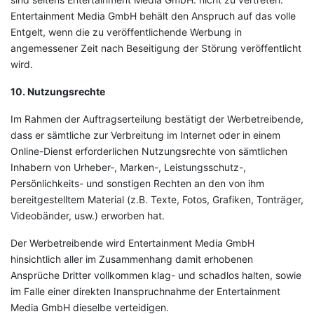
Entertainment Media GmbH behält den Anspruch auf das volle
Entgelt, wenn die zu veröffentlichende Werbung in
angemessener Zeit nach Beseitigung der Störung veröffentlicht
wird.
10. Nutzungsrechte
Im Rahmen der Auftragserteilung bestätigt der Werbetreibende,
dass er sämtliche zur Verbreitung im Internet oder in einem
Online-Dienst erforderlichen Nutzungsrechte von sämtlichen
Inhabern von Urheber-, Marken-, Leistungsschutz-,
Persönlichkeits- und sonstigen Rechten an den von ihm
bereitgestelltem Material (z.B. Texte, Fotos, Grafiken, Tonträger,
Videobänder, usw.) erworben hat.
Der Werbetreibende wird Entertainment Media GmbH
hinsichtlich aller im Zusammenhang damit erhobenen
Ansprüche Dritter vollkommen klag- und schadlos halten, sowie
im Falle einer direkten Inanspruchnahme der Entertainment
Media GmbH dieselbe verteidigen.