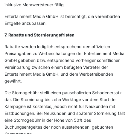
inklusive Mehrwertsteuer fällig.
Entertainment Media GmbH ist berechtigt, die vereinbarten
Entgelte anzupassen.
7. Rabatte und Stornierungsfristen
Rabatte werden lediglich entsprechend den offiziellen
Preisangaben zu Werbeschaltungen der Entertainment Media
GmbH gebeben bzw. entsprechend vorheriger schriftlicher
Vereinbarung zwischen einem befugten Vertreter der
Entertainment Media GmbH. und dem Werbetreibenden
gewährt.
Die Stornogebühr stellt einen pauschalierten Schadenersatz
dar. Die Stornierung bis zehn Werktage vor dem Start der
Kampagne ist kostenlos, jedoch nicht für Neukunden mit
Erstbuchungen. Bei Neukunden und späterer Stornierung fällt
eine Stornogebühr in der Höhe von 50% des
Buchungsentgeltes der noch ausstehenden, gebuchten
Kampagne an.