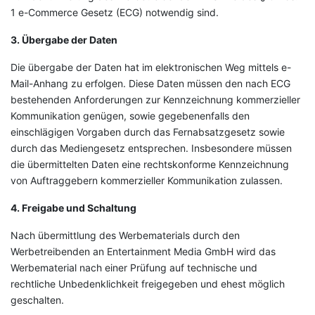
1 e-Commerce Gesetz (ECG) notwendig sind.
3. Übergabe der Daten
Die übergabe der Daten hat im elektronischen Weg mittels e-
Mail-Anhang zu erfolgen. Diese Daten müssen den nach ECG
bestehenden Anforderungen zur Kennzeichnung kommerzieller
Kommunikation genügen, sowie gegebenenfalls den
einschlägigen Vorgaben durch das Fernabsatzgesetz sowie
durch das Mediengesetz entsprechen. Insbesondere müssen
die übermittelten Daten eine rechtskonforme Kennzeichnung
von Auftraggebern kommerzieller Kommunikation zulassen.
4. Freigabe und Schaltung
Nach übermittlung des Werbematerials durch den
Werbetreibenden an Entertainment Media GmbH wird das
Werbematerial nach einer Prüfung auf technische und
rechtliche Unbedenklichkeit freigegeben und ehest möglich
geschalten.