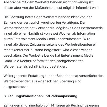
Absprache mit dem Werbetreibenden nicht notwendig ist,
dieser aber von der Maßnahme ehest möglich informiert wird.
Die Sperrung befreit den Werbetreibenden nicht von der
Zahlung der vertraglich vereinbarten Vergütung. Der
Werbetreibende hat vielmehr die Möglichkeit das Werbematerial
innerhalb einer Nachtfrist von zwei Wochen ab Information
durch Entertainment Media GmbH nachzubessern. Wird
innerhalb dieses Zeitraums seitens des Werbetreibenden ein
rechtskonformer Zustand hergestellt, wird dieses wieder
geschalten. Der Werbetreibende hat Entertainment Media
GmbH die Rechtskonformität des nachgebesserten
Werbematerials schriftlich zu bestätigen.
Weitergehende Erstattungs- oder Schadenersatzansprüche des
Werbetreibenden aus einer solchen Sperrung sind
ausgeschlossen.
6. Zahlungskonditionen und Preisanpassung
Zahlungen sind innerhalb von 14 Tagen ab Rechnungslegung