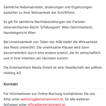
Sämtliche Nebenabreden, änderungen und Ergänzungen
bedürfen zu ihrer Wirksamkeit der Schriftform.
Es gilt für sämtliche Rechtsbeziehungen der Parteien
österreichisches Recht. Erfüllungsort: Wien Gerichtsstand:
Handelsgericht Wien
Bei Unwirksamkeit von Teilen der AGB bleibt die Wirksamkeit
des Rests unberührt. Die unwirksame Klausel wird dann
einvernehmlich durch eine andere ersetzt, die ihr wirtschaftlich
und in ihrer Intention am nächsten kommt.
Die Entertainment Media GmbH ist eine Gesellschaft der adRom
Holding AG.
Kontakt
Für Informationen zur Online-Buchung kontaktieren Sie uns
bitte unter
werbung@entertainment.at
, für alle weiteren
Anfragen unter
office@entertainment.at
.